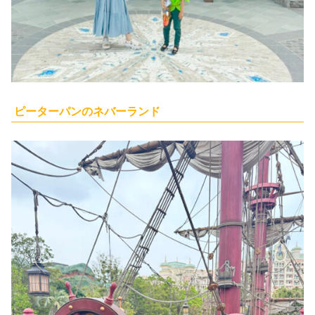
ピーターパンのネバーランド