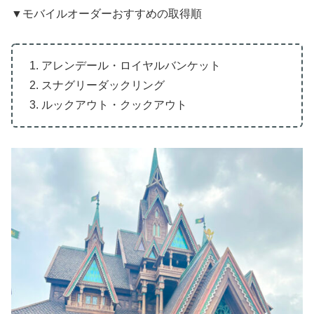
▼モバイルオーダーおすすめの取得順
1. アレンデール・ロイヤルバンケット
2. スナグリーダックリング
3. ルックアウト・クックアウト