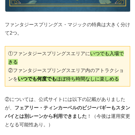
ファンタジースプリングス・マジックの特典は大きく分け
て2つ。
①ファンタジースプリングスエリアに
いつでも入場で
きる
②ファンタジースプリングスエリア内のアトラクショ
ンを
いつでも何度でも
ほぼ待ち時間なしに楽しめる
②については、公式サイトには以下の記載がありました
が、
フェアリー・ティンカーベルのビジーバギーもスタン
バイとは別レーンから利用できました
！（今後は運用変更
となる可能性あり。）