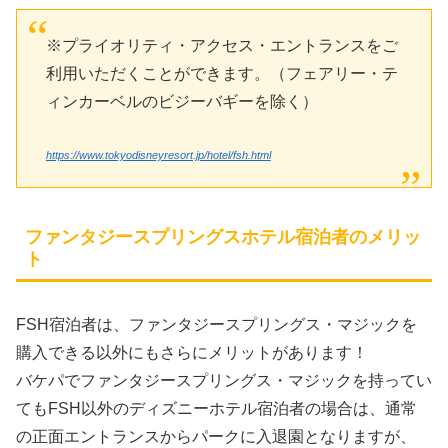
※プライオリティ・アクセス・エントランスをご
利用いただくことができます。（フェアリー・テ
ィンカーベルのビジーバギーを除く）
https://www.tokyodisneyresort.jp/hotel/fsh.html
ファンタジースプリングスホテル宿泊者のメリッ
ト
FSH宿泊者は、ファンタジースプリングス・マジックを
購入できる以外にもさらにメリットがあります！
バケパでファンタジースプリングス・マジックを持ってい
てもFSH以外のディズニーホテル宿泊者の場合は、通常
の正面エントランスからパークに入退園となりますが、