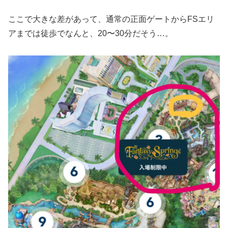
ここで大きな差があって、通常の正面ゲートからFSエリ
アまでは徒歩でなんと、20〜30分だそう…。