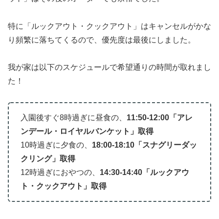
特に「ルックアウト・クックアウト」はキャンセルがかな
り頻繁に落ちてくるので、優先度は最後にしました。
我が家は以下のスケジュールで希望通りの時間が取れまし
た！
入園後すぐ8時過ぎに昼食の、
11:50-12:00「アレ
ンデール・ロイヤルバンケット」取得
10時過ぎに夕食の、
18:00-18:10「スナグリーダッ
クリング」取得
12時過ぎにおやつの、
14:30-14:40「ルックアウ
ト・クックアウト」取得