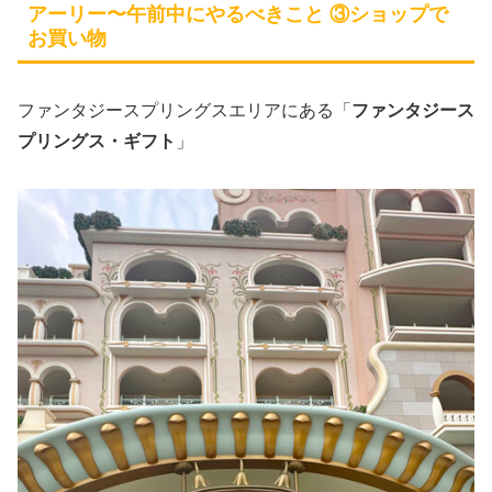
アーリー〜午前中にやるべきこと ③ショップで
お買い物
ファンタジースプリングスエリアにある「
ファンタジース
プリングス・ギフト
」