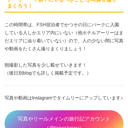
まくろう！
この時間帯は、FSH宿泊者でかつその日にパークに入園
している人しかエリア内にいない（他ホテルアーリーはま
だエリアに辿り着いていない）ので、人の少ない間に写真
や動画をたくさん撮りまくりましょう！
朝撮影した写真を少し載せていきます！
（後日別blogでも詳しく掲載予定です。）
写真や動画はInstagramでタイムリーにアップしています♪
写真やリールメインの旅行記アカウント