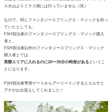
ス火山よりミラコ側には行っていません（笑）
なので、同じファンタジースプリングス・マジックを持っ
ていたとしても、
FSH宿泊者のファンタジースプリングス・マジック購入
者と、
FSH宿泊者以外のファンタジースプリングス・マジック
購入者とでは、
実際エリアに入れるのに20〜30分の時差がある
というこ
とになります。
FSH宿泊者専用ゲートからアーリーインするとエルサと
アナがお出迎えしてくれました！