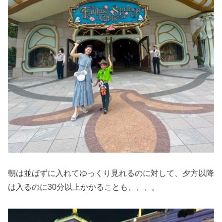
朝は並ばずに入れてゆっくり見れるのに対して、夕方以降
は入るのに30分以上かかることも、、、。