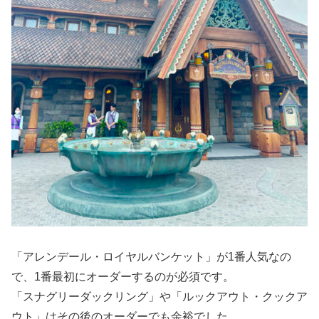
「アレンデール・ロイヤルバンケット」が1番人気なの
で、1番最初にオーダーするのが必須です。
「スナグリーダックリング」や「ルックアウト・クックア
ウト」はその後のオーダーでも余裕でした。