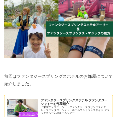
前回はファンタジースプリングスホテルのお部屋について
紹介しました。
ファンタジースプリングスホテル ファンタジー
シャトーお部屋紹介
「東京ディズニーシー・ファンタジースプリングスホテ
ル」ファンタジーシャトーホテルエントランスサイド デラ
ックスルームのルームツアー