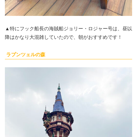
▲特にフック船長の海賊船ジョリー・ロジャー号は、昼以
降はかなり大混雑していたので、朝がおすすめです！
ラプンツェルの森