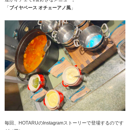
「
ブイヤベース オチェーアノ風
」
毎回、HOTARUのInstagramストーリーで登場するのです