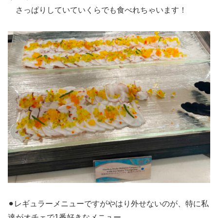
さっぱりしていていくらでも食べれちゃいます！
⚫︎レギュラーメニューですがやはり外せないのが、特に私
達がオチェで1番好きなメニュー。