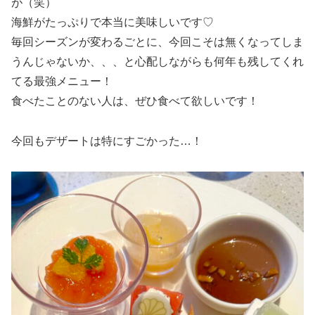
が（笑）
海鮮がたっぷりで本当に美味しいです♡
毎回シーズンが変わるごとに、今回こそは無くなってしま
うんじゃないか、、、と心配しながらも何年も残してくれ
てる最強メニュー！
食べたことのない人は、ぜひ食べて欲しいです！
今回もデザートは特にすごかった…！