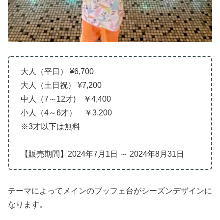
大人（平日） ¥6,700
大人（土日祝） ¥7,200
中人（7～12才) ￥4,400
小人（4～6才） ￥3,200
※3才以下は無料
【販売期間】2024年7月1日 ～ 2024年8月31日
テーマによってメインのブッフェ台がシーズンデザインに
なります。