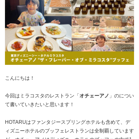
こんにちは！
今回はミラコスタのレストラン「
オチェーアノ
」のについ
て書いていきたいと思います！
HOTARUはファンタジースプリングホテルも含めて、デ
ィズニーホテルのブッフェレストランは全制覇しています