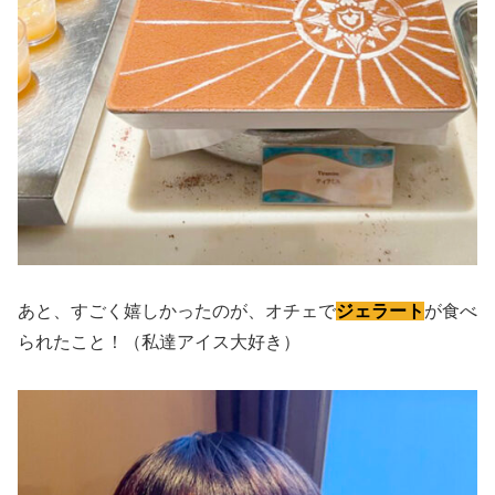
あと、すごく嬉しかったのが、オチェで
ジェラート
が食べ
られたこと！（私達アイス大好き）