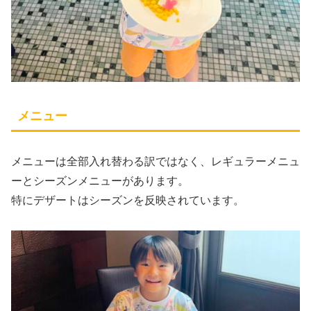
メニュー
メニューは全部入れ替わる訳ではなく、レギュラーメニュ
ーとシーズンメニューがあります。
特にデザートはシーズンを反映されています。