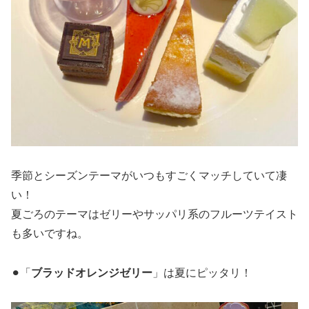
季節とシーズンテーマがいつもすごくマッチしていて凄
い！
夏ごろのテーマはゼリーやサッパリ系のフルーツテイスト
も多いですね。
⚫︎「
ブラッドオレンジゼリー
」は夏にピッタリ！