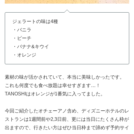
ジェラートの味は4種
・バニラ
・ピーチ
・バナナ&キウイ
・オレンジ
素材の味が活かされていて、本当に美味しかったです。
これも何度でも食べ放題は幸せすぎます…！
TANOSHIはオレンジが1番気に入ってました。
今回ご紹介したオチェーアノ含め、ディズニーホテルのレ
ストランは1週間前や2,3日前、更には当日にたくさん枠が
出ますので、行きたい方はぜひ当日枠まで諦めず予約サイ