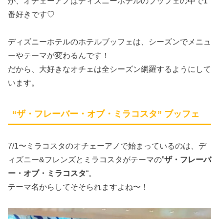
が、オチェーアノはディズニーホテルのブッフェの中で1
番好きです♡
ディズニーホテルのホテルブッフェは、シーズンでメニュ
ーやテーマが変わるんです！
だから、大好きなオチェは全シーズン網羅するようにして
います。
“ザ・フレーバー・オブ・ミラコスタ” ブッフェ
7/1〜ミラコスタのオチェーアノで始まっているのは、デ
ィズニー&フレンズとミラコスタがテーマの”
ザ・フレーバ
ー・オブ・ミラコスタ
“。
テーマ名からしてそそられますよね〜！