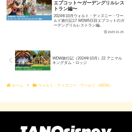
エプコット〜ガーデングリルレス
トラン編〜
2024年10月ウォルト・ディズニー・ワー
ルド旅行記17 WDW5日目エプコットのガ
ーデングリルレストラン編。
2025.01.25
WDW旅行記（2024年10月）22 アニマル
キングダム・ロッジ
ホーム
ウォルト・ディズニー・ワールド（WDW）