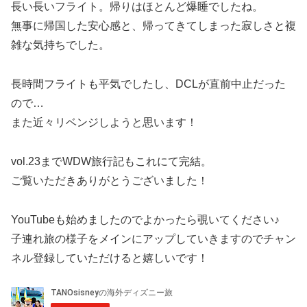
長い長いフライト。帰りはほとんど爆睡でしたね。
無事に帰国した安心感と、帰ってきてしまった寂しさと複
雑な気持ちでした。
長時間フライトも平気でしたし、DCLが直前中止だった
ので…
また近々リベンジしようと思います！
vol.23までWDW旅行記もこれにて完結。
ご覧いただきありがとうございました！
YouTubeも始めましたのでよかったら覗いてください♪
子連れ旅の様子をメインにアップしていきますのでチャン
ネル登録していただけると嬉しいです！