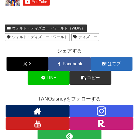
ウォルト・ディズニー・ワールド（WDW）
ウォルト・ディズニー・ワールド
ディズニー
シェアする
X
Facebook
はてブ
LINE
コピー
TANOsisneyをフォローする