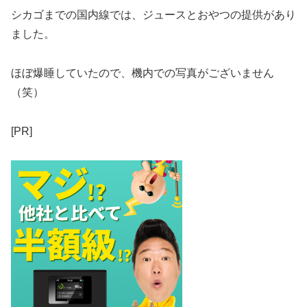
シカゴまでの国内線では、ジュースとおやつの提供があり
ました。
ほぼ爆睡していたので、機内での写真がございません
（笑）
[PR]