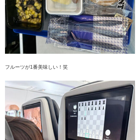
フルーツが1番美味しい！笑