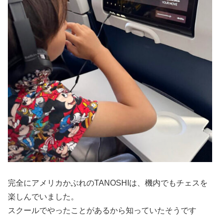
完全にアメリカかぶれのTANOSHIは、機内でもチェスを
楽しんでいました。
スクールでやったことがあるから知っていたそうです