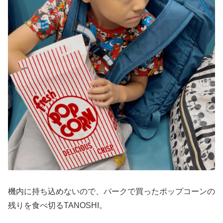
機内に持ち込めないので、パークで買ったポップコーンの
残りを食べ切るTANOSHI。