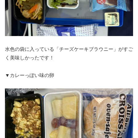
水色の袋に入っている「チーズケーキブラウニー」がすご
く美味しかったです！
▼カレーっぽい味の卵