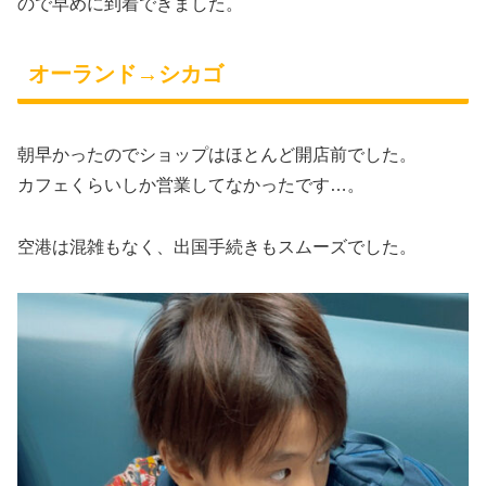
ので早めに到着できました。
オーランド→シカゴ
朝早かったのでショップはほとんど開店前でした。
カフェくらいしか営業してなかったです…。
空港は混雑もなく、出国手続きもスムーズでした。