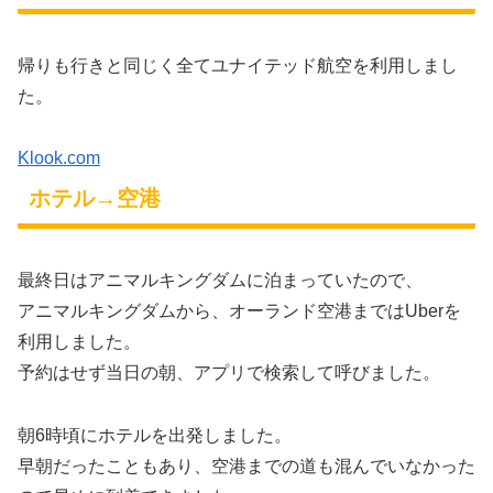
帰りも行きと同じく全てユナイテッド航空を利用しまし
た。
Klook.com
ホテル→空港
最終日はアニマルキングダムに泊まっていたので、
アニマルキングダムから、オーランド空港まではUberを
利用しました。
予約はせず当日の朝、アプリで検索して呼びました。
朝6時頃にホテルを出発しました。
早朝だったこともあり、空港までの道も混んでいなかった