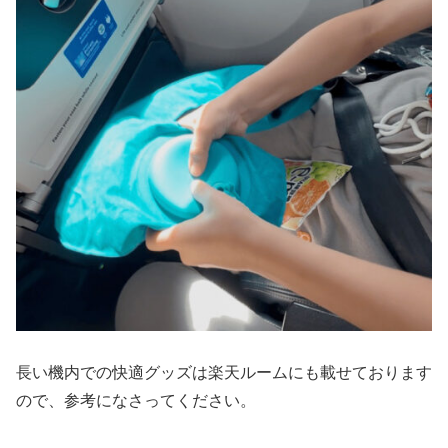
長い機内での快適グッズは楽天ルームにも載せております
ので、参考になさってください。