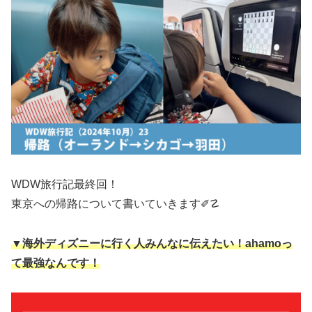
WDW旅行記最終回！
東京への帰路について書いていきます✐☡
▼海外ディズニーに行く人みんなに伝えたい！ahamoっ
て最強なんです！